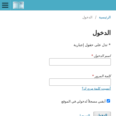
الرئيسية
/
الدخول
الدخول
* تدل على حقول إجبارية
اسم الدخول
*
كلمة المرور
*
أنسيت كلمة مرورك؟
أبقني مسجلاً لدخولي في الموقع
التسجيل
الدخول