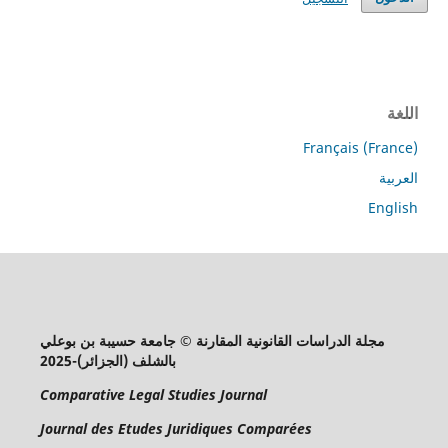
اللغة
Français (France)
العربية
English
مجلة الدراسات القانونية المقارنة © جامعة حسيبة بن بوعلي
بالشلف (الجزائر)-2025
Comparative Legal Studies Journal
Journal des Etudes Juridiques Comparées