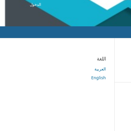
الدخول
اللغة
العربية
English