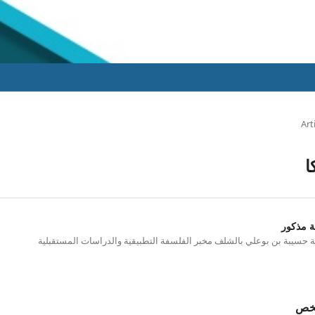
ية والإنسانية
Art
ا
ة مذكور
 حسيبة بن بوعلي بالشلف مخبر الفلسفة التطبيقية والدراسات المستقبلية
لخص